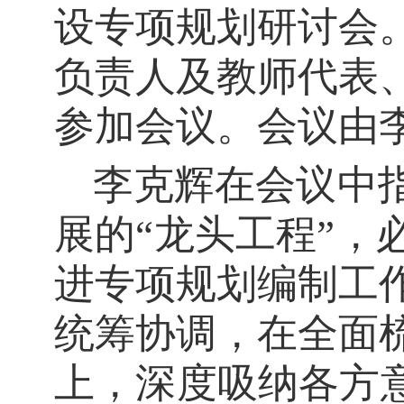
设专项规划研讨会
负责人及教师代表
参加会议。会议由
李克辉在会议中
展的
“龙头工程”
进专项规划编制工
统筹协调，在全面
上，深度吸纳各方