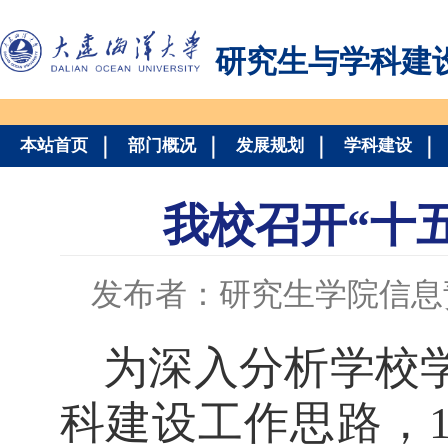
研究生与学科建
本站首页
部门概况
发展规划
学科建设
我校召开“十
发布者：研究生学院信息
为深入分析学校
科建设工作思路，1