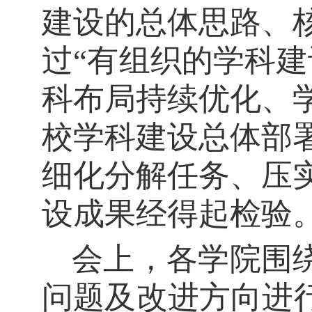
建设的总体思路、
过“有组织的学科
科布局持续优化、
校学科建设总体部
细化分解任务、压
设成果经得起检验
会上，各学院围
问题及改进方向进