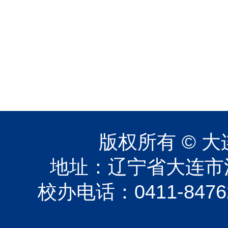
版权所有 © 大
地址：辽宁省大连市沙
校办电话：0411-84762