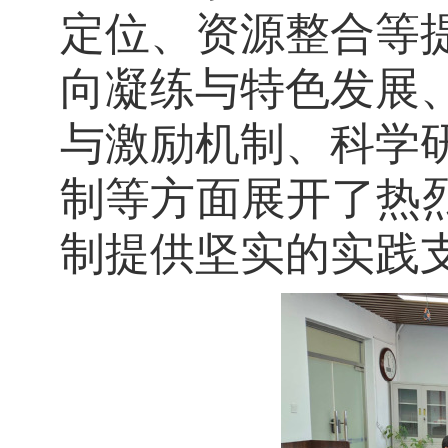
定位、资源整合等
向凝练与特色发展
与激励机制、科学
制等方面展开了热
制提供坚实的实践