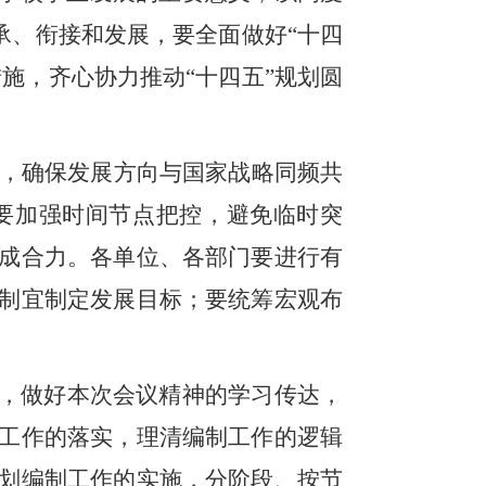
承、衔接和发展，要全面做好“十四
施，齐心协力推动“十四五”规划圆
，确保发展方向与国家战略同频共
要加强时间节点把控，避免临时突
成合力。各单位、各部门要进行有
制宜制定发展目标；要统筹宏观布
案，做好本次会议精神的学习传达，
工作的落实，理清编制工作的逻辑
划编制工作的实施，分阶段、按节