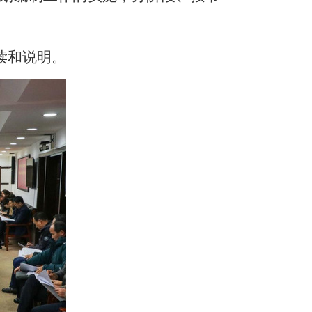
读和说明。