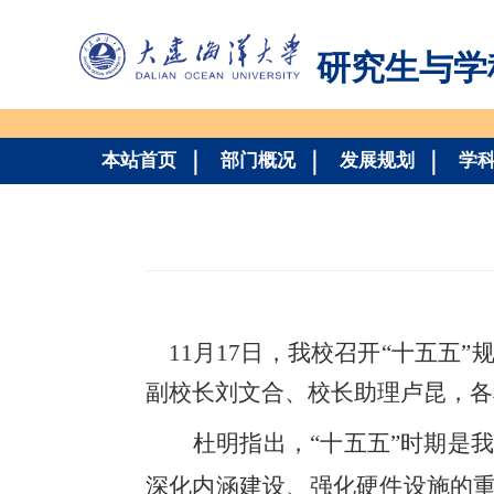
研究生与学
本站首页
部门概况
发展规划
学
11月17日，我校召开“十五五
副校长刘文合、校长助理卢昆，各
杜明指出，
“十五五”时期是
深化内涵建设、强化硬件设施的重