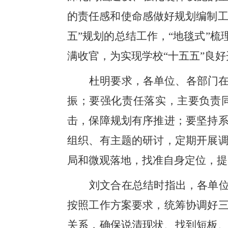
的责任感和使命感做好规划编制工
五”规划的总结工作，“地毯式”
满收官，为实现学校“十五五”良
杜明要求，各单位、各部门
振；要强化责任落实，主要负责
击，保障规划有序推进；要坚持
组织、有主题的研讨，定期开展
局和微观落地，找准自身定位，提
刘文合在总结时指出，各单
按照工作方案要求，统筹协调好
关系，确保说清现状、找到短板