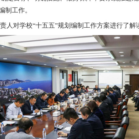
划编制工作。
责人对学校
“十五五”规划编制工作方案进行了解