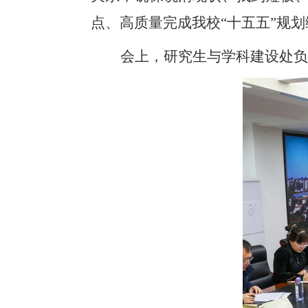
点、高质量完成我校“十五五”规
会上，研究生与学科建设处负