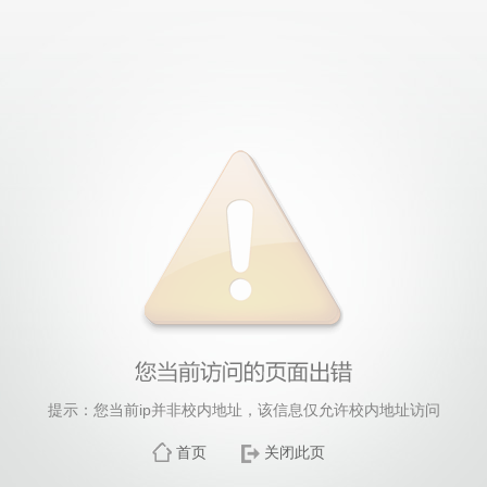
提示：您当前ip并非校内地址，该信息仅允许校内地址访问
首页
关闭此页