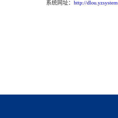
系统网址：
http://dlou.yzsystem