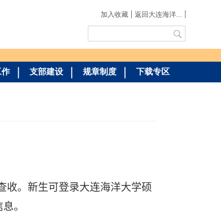
加入收藏
返回大连海洋...
工作
支部建设
规章制度
下载专区
查收。新生可登录大连海洋大学硕
信息。