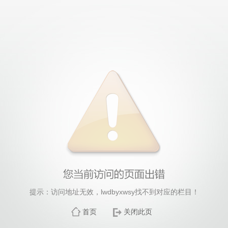
提示：访问地址无效，lwdbyxwsy找不到对应的栏目！
首页
关闭此页