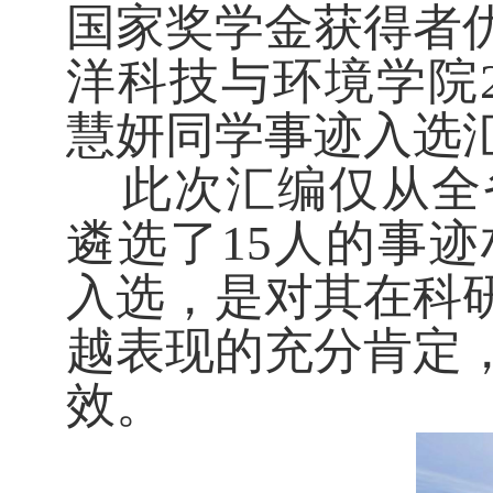
国家奖学金获得者
洋科技与环境学院
慧妍同学事迹入选
此次汇编仅从全
遴选了
15人的事
入选，是对其在科
越表现的充分肯定
效。