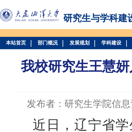
研究生与学科建
本站首页
部门概况
发展规划
学科建设
我校研究生王慧妍
发布者：研究生学院信息
近日，辽宁省学