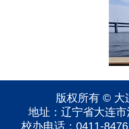
版权所有 © 大
地址：辽宁省大连市沙
校办电话：0411-84762