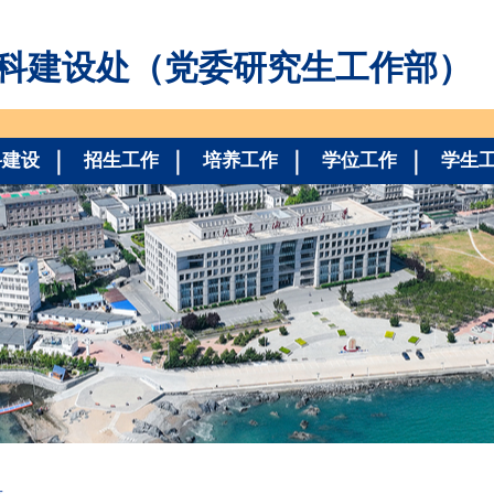
科建设处（党委研究生工作部）
科建设
招生工作
培养工作
学位工作
学生