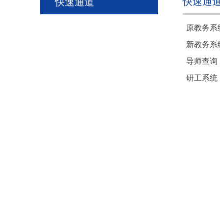
快速通
快速通道
原教务系
新教务系
导师查询
研工系统