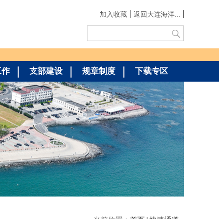
加入收藏
返回大连海洋...
工作
支部建设
规章制度
下载专区