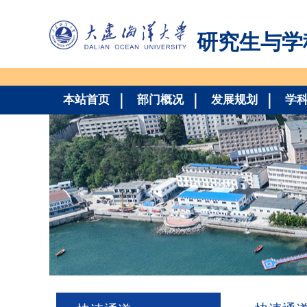
研究生与学
本站首页
部门概况
发展规划
学