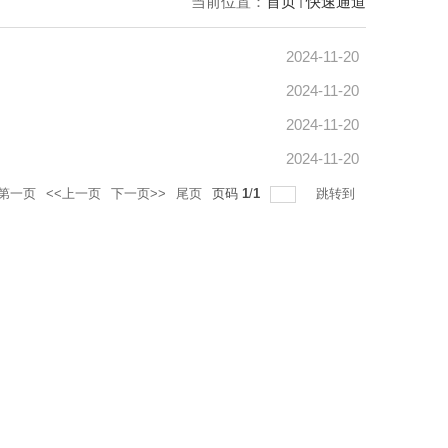
当前位置：
首页
快速通道
2024-11-20
2024-11-20
2024-11-20
2024-11-20
第一页
<<上一页
下一页>>
尾页
页码
1
/
1
跳转到