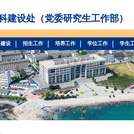
科建设处（党委研究生工作部）
科建设
招生工作
培养工作
学位工作
学生