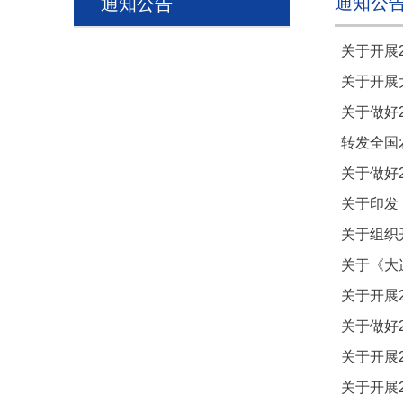
通知公
通知公告
关于开展
关于开展
关于做好
转发全国
关于做好
关于印发
关于组织
关于《大
关于开展
关于做好
关于开展
关于开展