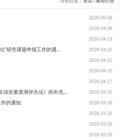
当前位置：
首页
通知公告
2026-05-08
2026-04-28
2026-04-23
”研究课题申报工作的通...
2026-04-22
2026-04-21
2026-04-20
2026-04-17
综合素质测评办法》的补充...
2026-03-31
工作的通知
2026-03-26
2026-03-26
2026-03-09
2026-02-28