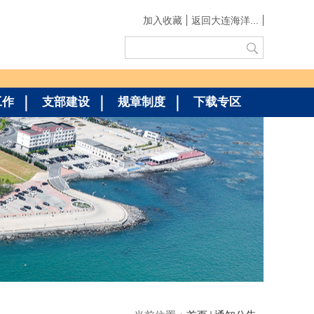
加入收藏
返回大连海洋...
工作
支部建设
规章制度
下载专区