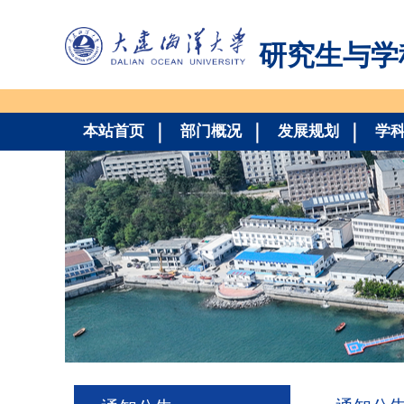
研究生与学
本站首页
部门概况
发展规划
学