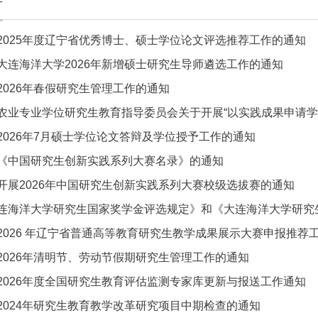
告
2025年度辽宁省优秀博士、硕士学位论文评选推荐工作的通知
大连海洋大学2026年新增硕士研究生导师遴选工作的通知
2026年春假研究生管理工作的通知
农业专业学位研究生教育指导委员会关于开展“以实践成果申请学位
2026年7月硕士学位论文答辩及学位授予工作的通知
《中国研究生创新实践系列大赛名录》的通知
开展2026年中国研究生创新实践系列大赛校级选拔赛的通知
连海洋大学研究生国家奖学金评选规定》和《大连海洋大学研究生
2026 年辽宁省普通高等教育研究生教学成果展示大赛申报推荐
2026年清明节、劳动节假期研究生管理工作的通知
2026年度全国研究生教育评估监测专家库更新与报送工作通知
2024年研究生教育教学改革研究项目中期检查的通知