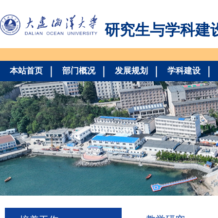
研究生与学科建
本站首页
部门概况
发展规划
学科建设