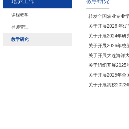
教学研究
培养工作
课程教学
转发全国农业专业学
关于开展2026 
导师管理
关于开展2024年
教学研究
关于开展2026年
关于开展大连海洋大
关于组织开展202
关于开展2025年
关于开展我校202