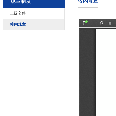
校内规章
规章制度
上级文件
校内规章