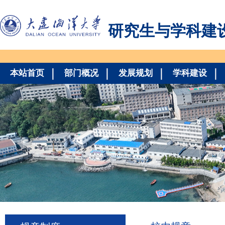
研究生与学科建
本站首页
部门概况
发展规划
学科建设