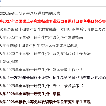
作
2026级硕士研究生录取通知书的公告
整2027年全国硕士研究生招生专业及自命题科目参考书目的公告
26级拟录取硕士研究生新生档案邮寄、党团组织关系接收信息及
大学2026年全国硕士研究生招生调剂考生复试指南
大学全国硕士研究生招生网络远程复试考场规则
大学2026年全国硕士研究生招生调剂复试录取工作办法
生复试指南
大学2026年全国硕士研究生招生复试录取工作办法
大学关于2026年全国硕士研究生招生考试初试成绩查询及复核
大学2026年全国硕士研究生招生专业目录及参考书目
大学2026年全国硕士研究生招生章程
大学2026年接收推荐免试攻读硕士学位研究生招生章程