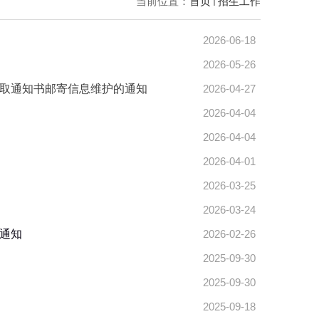
当前位置：
首页
招生工作
2026-06-18
2026-05-26
录取通知书邮寄信息维护的通知
2026-04-27
2026-04-04
2026-04-04
2026-04-01
2026-03-25
2026-03-24
的通知
2026-02-26
2025-09-30
2025-09-30
2025-09-18