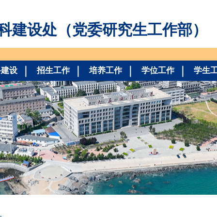
科建设处（党委研究生工作部）
科建设
招生工作
培养工作
学位工作
学生