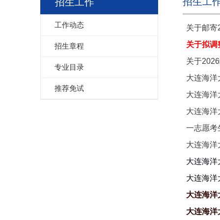
招生工
招生工作
工作动态
关于邮寄
关于拟调
招生章程
关于20
专业目录
大连海洋
推荐免试
大连海洋
大连海洋
一志愿考
大连海洋
大连海洋
大连海洋
大连海洋
大连海洋