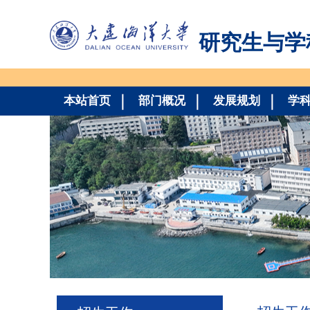
研究生与学
本站首页
部门概况
发展规划
学