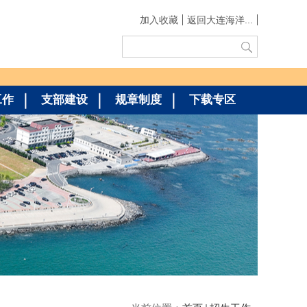
加入收藏
返回大连海洋...
工作
支部建设
规章制度
下载专区